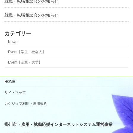
就職・転職相談会のお知らせ
就職・転職相談会のお知らせ
カテゴリー
News
Event【学生・社会人】
Event【企業・大学】
HOME
サイトマップ
カケジョブ利用・運用規約
掛川市・雇用・就職応援インターネットシステム運営事業