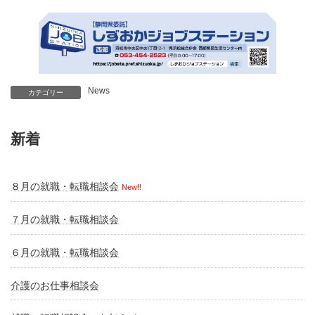
News
カテゴリー
新着
８月の就職・転職相談会
New!!
７月の就職・転職相談会
６月の就職・転職相談会
介護のお仕事相談会