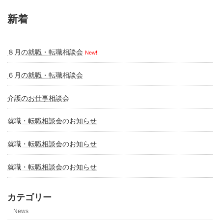
新着
８月の就職・転職相談会
New!!
６月の就職・転職相談会
介護のお仕事相談会
就職・転職相談会のお知らせ
就職・転職相談会のお知らせ
就職・転職相談会のお知らせ
カテゴリー
News