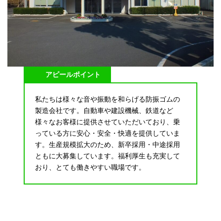
アピールポイント
私たちは様々な音や振動を和らげる防振ゴムの
製造会社です。自動車や建設機械、鉄道など
様々なお客様に提供させていただいており、乗
っている方に安心・安全・快適を提供していま
す。生産規模拡大のため、新卒採用・中途採用
ともに大募集しています。福利厚生も充実して
おり、とても働きやすい職場です。