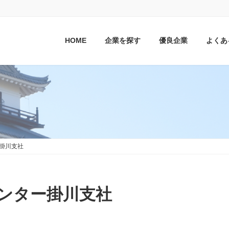
HOME
企業を探す
優良企業
よくあ
掛川支社
ンター掛川支社