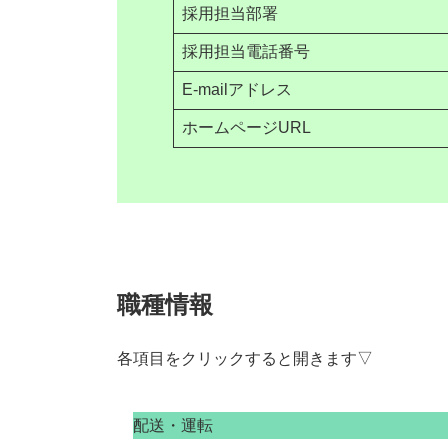
採用担当部署
採用担当電話番号
E-mailアドレス
ホームページURL
職種情報
各項目をクリックすると開きます▽
配送・運転