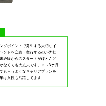
ングポイントで発生する大切なイ
ベントを立案・実行するのが弊社
未経験からのスタートがほとんど
がなくても大丈夫です。２～3ケ月
てもらうようなキャリアプランを
年は女性も活躍してます。