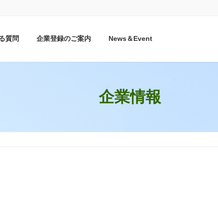
る質問
企業登録のご案内
News＆Event
企業情報