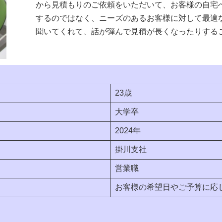
から見積もりのご依頼をいただいて、お客様の自宅
なし
するのではなく、ニーズのあるお客様に対して最適
聞いてくれて、話が弾んで見積が長くなったりする
23歳
大学卒
2024年
掛川支社
営業職
お客様の希望日やご予算に応