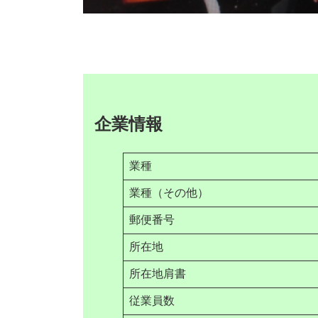
企業情報
業種
業種（その他）
郵便番号
所在地
所在地肩書
従業員数