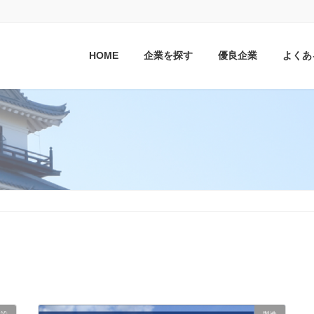
HOME
企業を探す
優良企業
よくあ