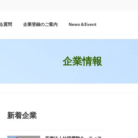
る質問
企業登録のご案内
News＆Event
企業情報
新着企業