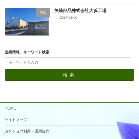
矢崎部品株式会社大浜工場
製造
2024-09-06
企業情報 キーワード検索
検索
HOME
サイトマップ
カケジョブ利用・運用規約